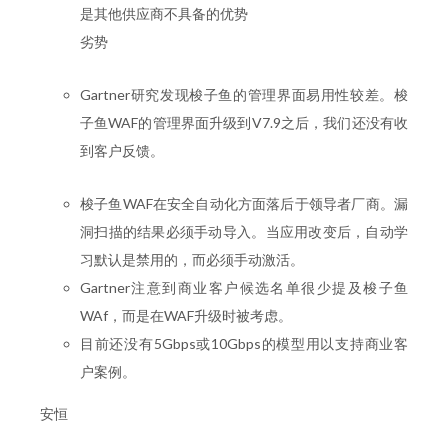
是其他供应商不具备的优势
劣势
Gartner研究发现梭子鱼的管理界面易用性较差。梭
子鱼WAF的管理界面升级到V7.9之后，我们还没有收
到客户反馈。
梭子鱼WAF在安全自动化方面落后于领导者厂商。漏
洞扫描的结果必须手动导入。当应用改变后，自动学
习默认是禁用的，而必须手动激活。
Gartner注意到商业客户候选名单很少提及梭子鱼
WAf，而是在WAF升级时被考虑。
目前还没有5Gbps或10Gbps的模型用以支持商业客
户案例。
安恒