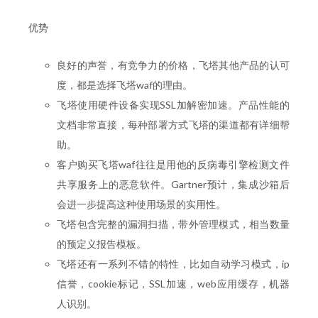
优势
良好的声誉，有竞争力的价格，飞塔其他产品的认可
度，都是选择飞塔waf的理由。
飞塔使用硬件设备实现SSL加解密加速。产品性能的
文档非常直接，每种部署方式飞塔的渠道都有详细帮
助。
客户购买飞塔waf往往是用他的反病毒引擎检测文件
共享服务上的恶意软件。Gartner预计，集成沙箱后
会进一步提高这种使用场景的实用性。
飞塔包含完整的漏洞扫描，带外管理模式，相当数量
的预定义报告模板。
飞塔还有一系列不错的特性，比如自动学习模式，ip
信誉，cookie标记，SSL加速，web应用缓存，机器
人识别。