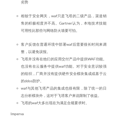
劣势
相较于安全网关，waf只是飞塔的二级产品，渠道销
售的积极程度并不高。Gartner认为，本地技术技能
可用性比那些与网络防火墙要可怕。
客户反馈在普通环境中部署waf后需要很长时间来调
整，以避免误报。
飞塔并没有在他们的应用交付产品中提供WAF功能。
也没有在云服务中提供waf功能。对于安全意识较强
的组织，厂商并没有提供硬件安全模块集成或基于云
的ddos防护。
waf与其他飞塔产品的集成也很有限，除了统一的日
志分析模块外，这对于飞塔客户来说限制了收益。
飞塔的waf大多出现在为满足合规要求时。
Imperva