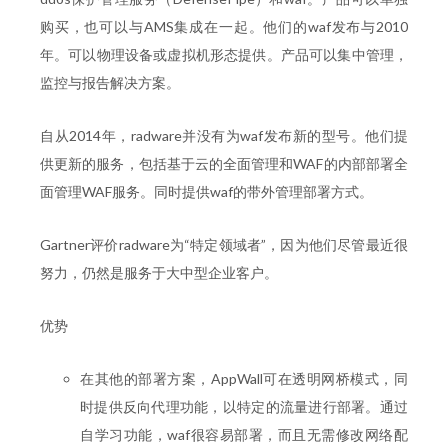
购买，也可以与AMS集成在一起。他们的waf发布与2010
年。可以物理设备或虚拟机形态提供。产品可以集中管理，
监控与报告解决方案。
自从2014年，radware并没有为waf发布新的型号。他们提
供更新的服务，包括基于云的全面管理和WAF的内部部署全
面管理WAF服务。同时提供waf的带外管理部署方式。
Gartner评价radware为“特定领域者”，因为他们尽管最近很
努力，仍然是服务于大中型企业客户。
优势
在其他的部署方案，AppWall可在透明网桥模式，同
时提供反向代理功能，以特定的流量进行部署。通过
自学习功能，waf很容易部署，而且无需修改网络配