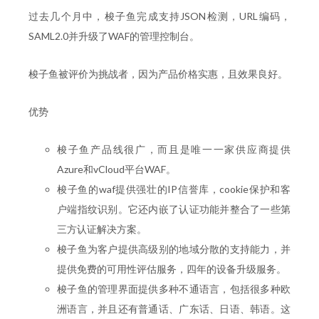
过去几个月中，梭子鱼完成支持JSON检测，URL编码，
SAML2.0并升级了WAF的管理控制台。
梭子鱼被评价为挑战者，因为产品价格实惠，且效果良好。
优势
梭子鱼产品线很广，而且是唯一一家供应商提供
Azure和vCloud平台WAF。
梭子鱼的waf提供强壮的IP信誉库，cookie保护和客
户端指纹识别。它还内嵌了认证功能并整合了一些第
三方认证解决方案。
梭子鱼为客户提供高级别的地域分散的支持能力，并
提供免费的可用性评估服务，四年的设备升级服务。
梭子鱼的管理界面提供多种不通语言，包括很多种欧
洲语言，并且还有普通话、广东话、日语、韩语。这