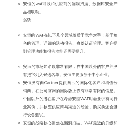
安恒的waf可以和供应商的漏洞扫描、数据库安全产
品相联动。
劣势
安恒的WAF在以下几个领域落后于竞争对手：基于角
色的管理、详细的活动报告、身份认证管理。客户提
到管理功能和报告功能还需要提升。
安恒的市场知名度非常有限，在中国以外的客户并没
有把它列入候选名单。安恒主要服务于中小企业。
安恒没有向Gartner提供自己的国际化客户和增值分
销商。在公司官网的国际版上仅有非常有限的信息。
中国以外的潜在客户在考虑安恒WAF时会要求有同行
业案例，并核查供应商与渠道的经验，购买前还会进
行设备测试。
安恒的战略核心聚焦在漏洞扫描。WAF最近的升级和