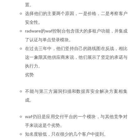
置。
选择他们的主要两个原因，一是价格，二是考察客户
安全性。
radware的waf控制台包含强大的多租户功能，并集成
了认证与单点登录模块。
在过去三年中，他们坚持自己的路线图在反战，相比
这一象限其他供应商来说，他们展示了坚定的承诺与
执行力。
劣势
不能与第三方漏洞扫描和数据库安全解决方案相集
成。
waf仍旧是应用交付平台的一个模块，与其他竞争对
手来说这是个劣势。
知名度较低，只在很少的几个客户中提到。