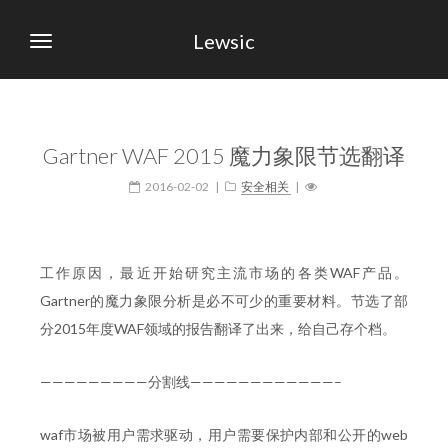
Lewsic
Gartner WAF 2015 魔力象限节选翻译
2016-02-02
|
安全相关
|
工作原因，最近开始研究主流市场的各类WAF产品。
Gartner的魔力象限分析是必不可少的重要材料。节选了部
分2015年度WAF领域的报告翻译了出来，给自己存个档。
—————————分割线————————————–
waf市场被用户需求驱动，用户需要保护内部和公开的web