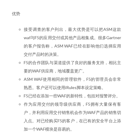
优势
接受调查的客户列出，最大优势是可以把ASM这款
waf与F5的应用交付或其他产品相集成。很多Gartner
的客户报告称，ASM WAF已经在影响他们选择应用
交付产品时的决策。
F5的合作团队与渠道提供了良好的服务支持，相比主
要的WAF供应商，地域覆盖更广。
ASM WAF使用相同的管理软件，F5的管理员会非常
熟悉。客户还可以使用iRules脚本设定策略。
F5已经在添加一些WAF的新特性，包括对报警评分。
作为应用交付的领导级供应商，F5拥有大量保有客
户，并利用应用交付销售机会作为WAF产品的销售切
入点。对已经购买F5的客户，在已有的安全平台上添
加一个WAF模块是容易的。