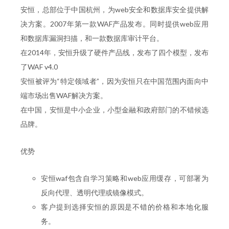
安恒，总部位于中国杭州，为web安全和数据库安全提供解
决方案。2007年第一款WAF产品发布。同时提供web应用
和数据库漏洞扫描，和一款数据库审计平台。
在2014年，安恒升级了硬件产品线，发布了四个模型，发布
了WAF v4.0
安恒被评为“特定领域者”，因为安恒只在中国范围内面向中
端市场出售WAF解决方案。
在中国，安恒是中小企业，小型金融和政府部门的不错候选
品牌。
优势
安恒waf包含自学习策略和web应用缓存，可部署为
反向代理、透明代理或镜像模式。
客户提到选择安恒的原因是不错的价格和本地化服
务。