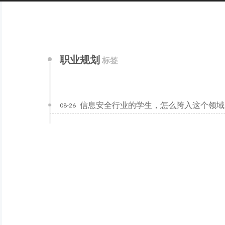
职业规划
标签
信息安全行业的学生，怎么跨入这个领域
08-26