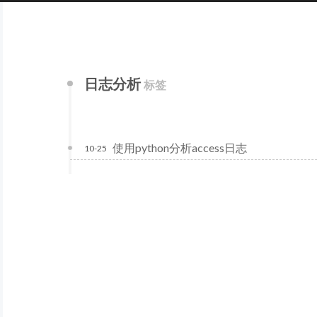
日志分析
标签
使用python分析access日志
10-25