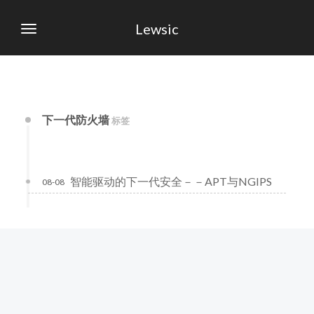
Lewsic
下一代防火墙
标签
智能驱动的下一代安全－－APT与NGIPS
08-08